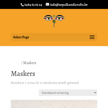
0484 65 05 24
info@nepalhandicrafts.be
Select Page
Home
/ Maskers
Maskers
Resultaat 1–9 van de 17 resultaten wordt getoond