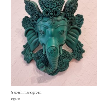
Ganesh mask groen
€
39,00