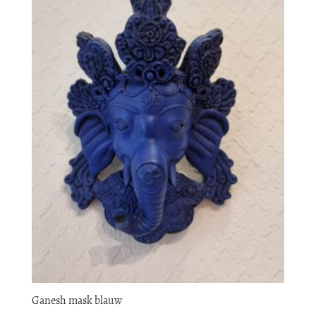
Ganesh mask blauw