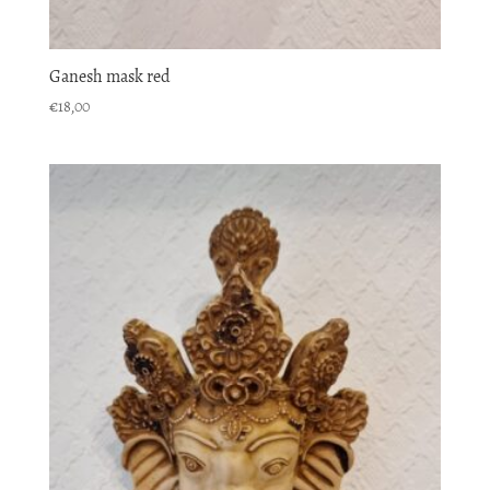
Ganesh mask red
€
18,00