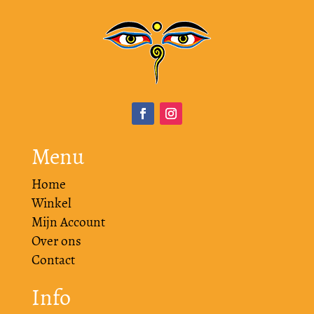
Menu
Home
Winkel
Mijn Account
Over ons
Contact
Info