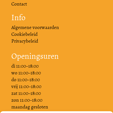
Contact
Info
Algemene voorwaarden
Cookiebeleid
Privacybeleid
Openingsuren
di 11:00–18:00
wo 11:00–18:00
do 11:00–18:00
vrij 11:00–18:00
zat 11:00–18:00
zon 11:00–18:00
maandag gesloten