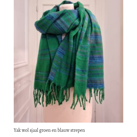
Yak wol sjaal groen en blauw strepen