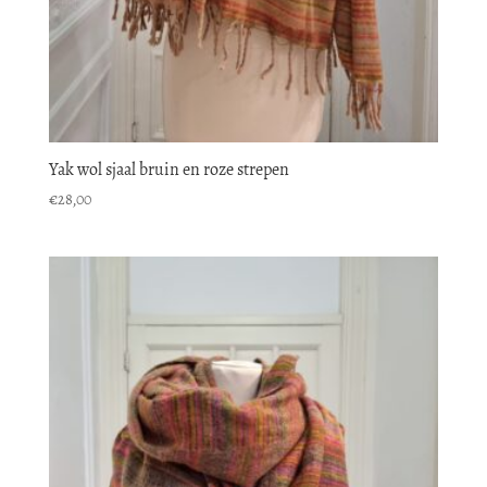
Yak wol sjaal bruin en roze strepen
€
28,00