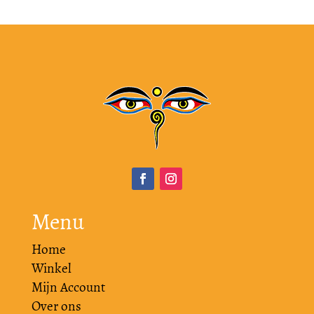
Menu
Home
Winkel
Mijn Account
Over ons