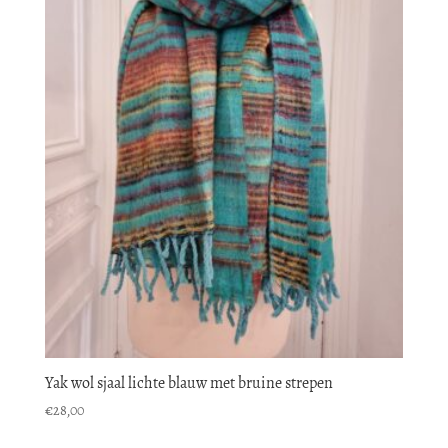
Yak wol sjaal lichte blauw met bruine strepen
€
28,00