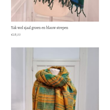
Yak wol sjaal groen en blauw strepen
€
28,00