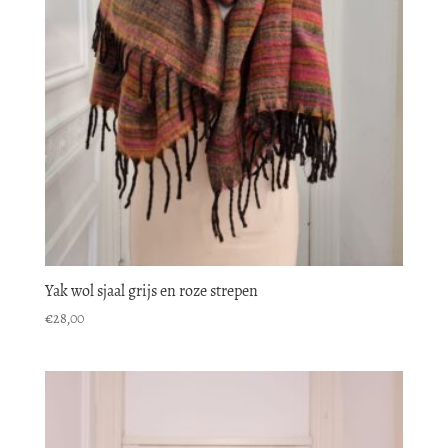
Yak wol sjaal grijs en roze strepen
€
28,00