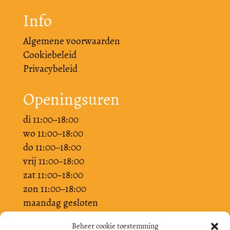
Info
Algemene voorwaarden
Cookiebeleid
Privacybeleid
Openingsuren
di 11:00–18:00
wo 11:00–18:00
do 11:00–18:00
vrij 11:00–18:00
zat 11:00–18:00
zon 11:00–18:00
maandag gesloten
Beheer cookie toestemming