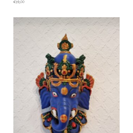
€
39,00