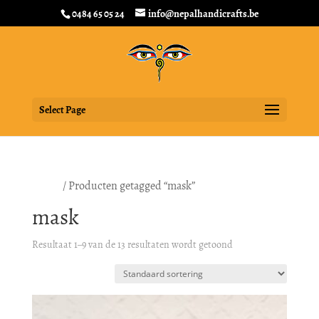
0484 65 05 24
info@nepalhandicrafts.be
Select Page
Home
/ Producten getagged “mask”
mask
Resultaat 1–9 van de 13 resultaten wordt getoond