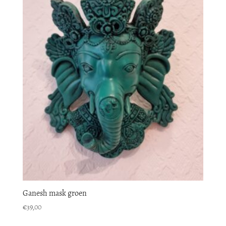
Ganesh mask groen
€
39,00