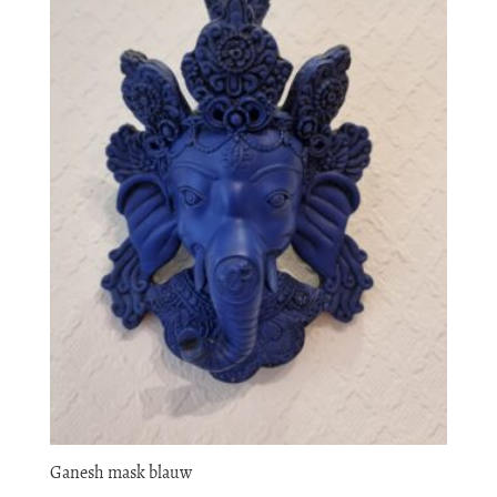
Ganesh mask blauw