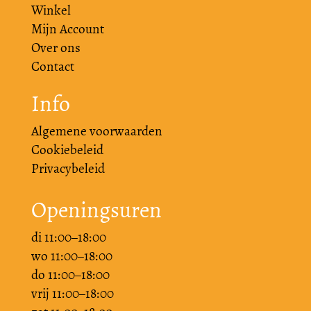
Winkel
Mijn Account
Over ons
Contact
Info
Algemene voorwaarden
Cookiebeleid
Privacybeleid
Openingsuren
di 11:00–18:00
wo 11:00–18:00
do 11:00–18:00
vrij 11:00–18:00