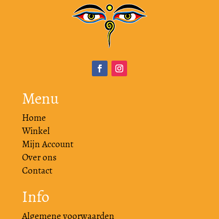
Menu
Home
Winkel
Mijn Account
Over ons
Contact
Info
Algemene voorwaarden