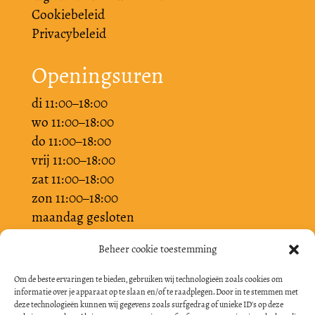
Cookiebeleid
Privacybeleid
Openingsuren
di 11:00–18:00
wo 11:00–18:00
do 11:00–18:00
vrij 11:00–18:00
zat 11:00–18:00
zon 11:00–18:00
maandag gesloten
Beheer cookie toestemming
Om de beste ervaringen te bieden, gebruiken wij technologieën zoals cookies om
informatie over je apparaat op te slaan en/of te raadplegen. Door in te stemmen met
deze technologieën kunnen wij gegevens zoals surfgedrag of unieke ID's op deze