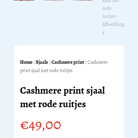
Home
/
Sjaals
/
Cashmere print
/ Cashmere
print sjaal met rode ruitjes
Cashmere print sjaal
met rode ruitjes
€
49,00